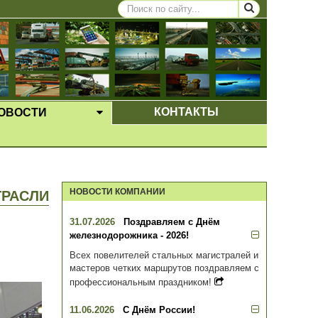
КОНТАКТЫ
ОВОСТИ
ЩЕЕ МЕНЮ
ВЫПАДАЮЩЕЕ МЕНЮ
НОВОСТИ КОМПАНИИ
ТРАСЛИ
31.07.2026
Поздравляем с Днём
железнодорожника - 2026!
Всех повелителей стальных магистралей и
мастеров четких маршрутов поздравляем с
профессиональным праздником!
11.06.2026
С Днём России!