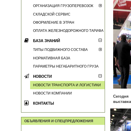
ОРГАНИЗАЦИЯ ГРУЗОПЕРЕВОЗОК
СКЛАДСКОЙ СЕРВИС
ОФОРМЛЕНИЕ В ЭТРАН
ОПЛАТА ЖЕЛЕЗНОДОРОЖНОГО ТАРИФА
БАЗА ЗНАНИЙ
ТИПЫ ПОДВИЖНОГО СОСТАВА
НОРМАТИВНАЯ БАЗА
ПАРАМЕТРЫ НЕГАБАРИТНОГО ГРУЗА
НОВОСТИ
НОВОСТИ ТРАНСПОРТА И ЛОГИСТИКИ
НОВОСТИ КОМПАНИИ
Сегодня
выставка
КОНТАКТЫ
ОБЪЯВЛЕНИЯ И СПЕЦПРЕДЛОЖЕНИЯ