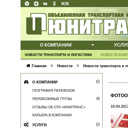
ЖЖ
О КОМПАНИИ
УСЛУ
ВЫПАДАЮЩЕ
НОВОСТИ ТРАНСПОРТА И ЛОГИСТИКИ
НОВОСТИ КОМ
Главная
Новости
Новости транспорта и л
О КОМПАНИИ
ГЕОГРАФИЯ ПЕРЕВОЗОК
ФОТОО
ПЕРЕВОЗИМЫЕ ГРУЗЫ
18.04.201
ОТЗЫВЫ ОБ ОТК «ЮНИТРАНС»
КАРЬЕРА В КОМПАНИИ
УСЛУГИ