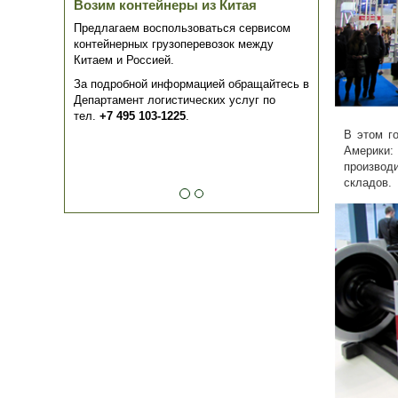
Возим контейнеры из Китая
Предлагаем воспользоваться сервисом
контейнерных грузоперевозок между
Китаем и Россией.
За подробной информацией обращайтесь в
Департамент логистических услуг по
тел.
+7 495 103-1225
.
В этом г
Америки: 
производ
складов.