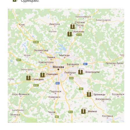
Одинцово.