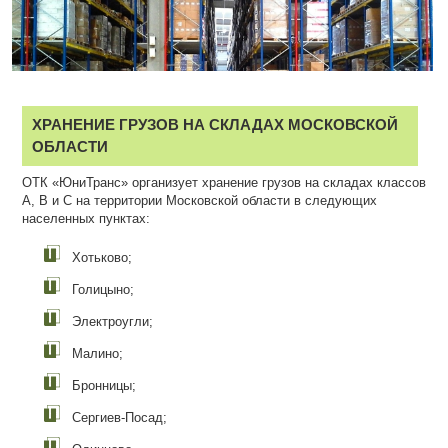
ХРАНЕНИЕ ГРУЗОВ НА СКЛАДАХ МОСКОВСКОЙ
ОБЛАСТИ
ОТК «ЮниТранс» организует хранение грузов на складах классов
А, B и С на территории Московской области в следующих
населенных пунктах:
Хотьково;
Голицыно;
Электроугли;
Малино;
Бронницы;
Сергиев-Посад;