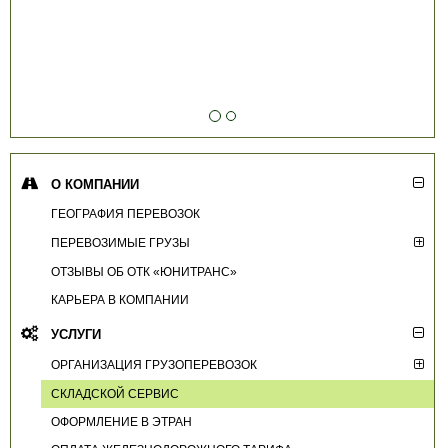
О КОМПАНИИ
ГЕОГРАФИЯ ПЕРЕВОЗОК
ПЕРЕВОЗИМЫЕ ГРУЗЫ
ОТЗЫВЫ ОБ ОТК «ЮНИТРАНС»
КАРЬЕРА В КОМПАНИИ
УСЛУГИ
ОРГАНИЗАЦИЯ ГРУЗОПЕРЕВОЗОК
СКЛАДСКОЙ СЕРВИС
ОФОРМЛЕНИЕ В ЭТРАН