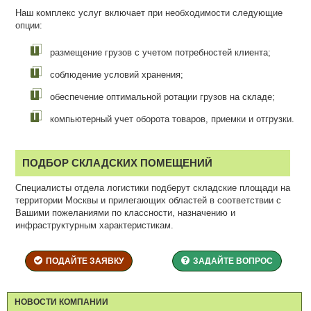
Наш комплекс услуг включает при необходимости следующие
опции:
размещение грузов с учетом потребностей клиента;
соблюдение условий хранения;
обеспечение оптимальной ротации грузов на складе;
компьютерный учет оборота товаров, приемки и отгрузки.
ПОДБОР СКЛАДСКИХ ПОМЕЩЕНИЙ
Специалисты отдела логистики подберут складские площади на
территории Москвы и прилегающих областей в соответствии с
Вашими пожеланиями по классности, назначению и
инфраструктурным характеристикам.
ПОДАЙТЕ ЗАЯВКУ
ЗАДАЙТЕ ВОПРОС
НОВОСТИ КОМПАНИИ