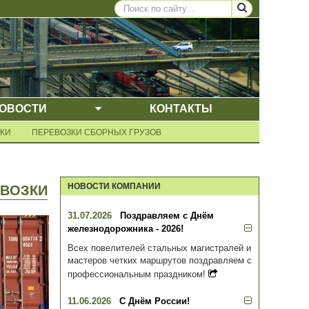
ОВОСТИ
КОНТАКТЫ
ЩЕЕ МЕНЮ
ВЫПАДАЮЩЕЕ МЕНЮ
КИ
ПЕРЕВОЗКИ СБОРНЫХ ГРУЗОВ
НОВОСТИ КОМПАНИИ
ЕВОЗКИ
31.07.2026
Поздравляем с Днём
железнодорожника - 2026!
Всех повелителей стальных магистралей и
мастеров четких маршрутов поздравляем с
профессиональным праздником!
11.06.2026
С Днём России!