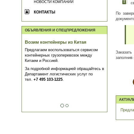
НОВОСТИ КОМПАНИИ
с
КОНТАКТЫ
По завер
документ
ОБЪЯВЛЕНИЯ И СПЕЦПРЕДЛОЖЕНИЯ
Возим контейнеры из Китая
Предлагаем воспользоваться сервисом
Заказать
контейнерных грузоперевозок между
заполнив
Китаем и Россией.
За подробной информацией обращайтесь в
Департамент логистических услуг по
тел.
+7 495 103-1225
.
АКТУАЛ
Предла