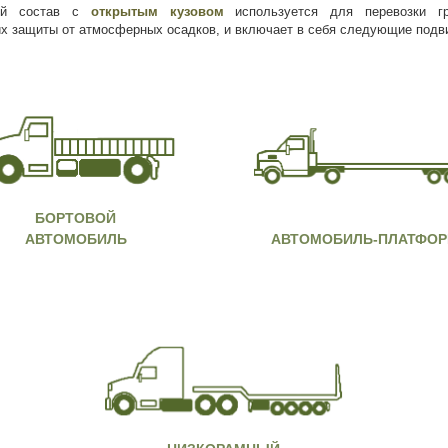
ой состав с
открытым кузовом
используется для перевозки гр
х защиты от атмосферных осадков, и включает в себя следующие подв
БОРТОВОЙ
АВТОМОБИЛЬ
АВТОМОБИЛЬ-ПЛАТФО