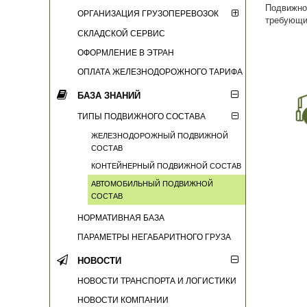
Подвижн
ОРГАНИЗАЦИЯ ГРУЗОПЕРЕВОЗОК
требующи
СКЛАДСКОЙ СЕРВИС
ОФОРМЛЕНИЕ В ЭТРАН
ОПЛАТА ЖЕЛЕЗНОДОРОЖНОГО ТАРИФА
БАЗА ЗНАНИЙ
ТИПЫ ПОДВИЖНОГО СОСТАВА
ЖЕЛЕЗНОДОРОЖНЫЙ ПОДВИЖНОЙ
СОСТАВ
КОНТЕЙНЕРНЫЙ ПОДВИЖНОЙ СОСТАВ
АВТОМОБИЛЬНЫЙ ПОДВИЖНОЙ
СОСТАВ
НОРМАТИВНАЯ БАЗА
ПАРАМЕТРЫ НЕГАБАРИТНОГО ГРУЗА
НОВОСТИ
НОВОСТИ ТРАНСПОРТА И ЛОГИСТИКИ
НОВОСТИ КОМПАНИИ