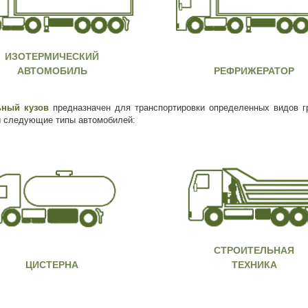
ИЗОТЕРМИЧЕСКИЙ
АВТОМОБИЛЬ
РЕФРИЖЕРАТОР
ьный кузов
предназначен для транспортировки определенных видов г
 следующие типы автомобилей:
СТРОИТЕЛЬНАЯ
ЦИСТЕРНА
ТЕХНИКА