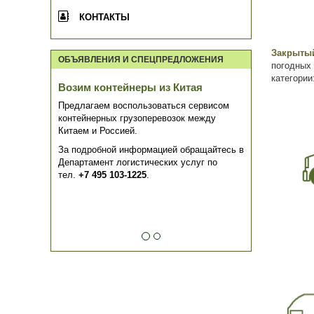
КОНТАКТЫ
Закрыты
ОБЪЯВЛЕНИЯ И СПЕЦПРЕДЛОЖЕНИЯ
погодных
категории
Возим контейнеры из Китая
Предлагаем воспользоваться сервисом
контейнерных грузоперевозок между
Китаем и Россией.
За подробной информацией обращайтесь в
Департамент логистических услуг по
тел.
+7 495 103-1225
.