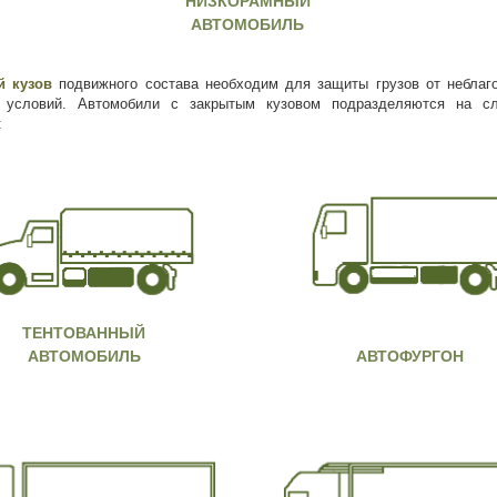
НИЗКОРАМНЫЙ
АВТОМОБИЛЬ
й кузов
подвижного состава необходим для защиты грузов от неблаг
 условий. Автомобили с закрытым кузовом подразделяются на с
:
ТЕНТОВАННЫЙ
АВТОМОБИЛЬ
АВТОФУРГОН