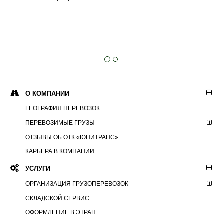
О КОМПАНИИ
ГЕОГРАФИЯ ПЕРЕВОЗОК
ПЕРЕВОЗИМЫЕ ГРУЗЫ
ОТЗЫВЫ ОБ ОТК «ЮНИТРАНС»
КАРЬЕРА В КОМПАНИИ
УСЛУГИ
ОРГАНИЗАЦИЯ ГРУЗОПЕРЕВОЗОК
СКЛАДСКОЙ СЕРВИС
ОФОРМЛЕНИЕ В ЭТРАН