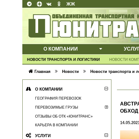
ЖЖ
О КОМПАНИИ
УСЛУ
ВЫПАДАЮЩЕ
НОВОСТИ ТРАНСПОРТА И ЛОГИСТИКИ
НОВОСТИ КОМ
Главная
Новости
Новости транспорта и л
О КОМПАНИИ
ГЕОГРАФИЯ ПЕРЕВОЗОК
АВСТР
ПЕРЕВОЗИМЫЕ ГРУЗЫ
ОБХОД
ОТЗЫВЫ ОБ ОТК «ЮНИТРАНС»
14.05.202
КАРЬЕРА В КОМПАНИИ
УСЛУГИ