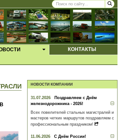
КОНТАКТЫ
ОВОСТИ
ЩЕЕ МЕНЮ
ВЫПАДАЮЩЕЕ МЕНЮ
НОВОСТИ КОМПАНИИ
ТРАСЛИ
31.07.2026
Поздравляем с Днём
железнодорожника - 2026!
 В
Всех повелителей стальных магистралей и
мастеров четких маршрутов поздравляем с
профессиональным праздником!
11.06.2026
С Днём России!