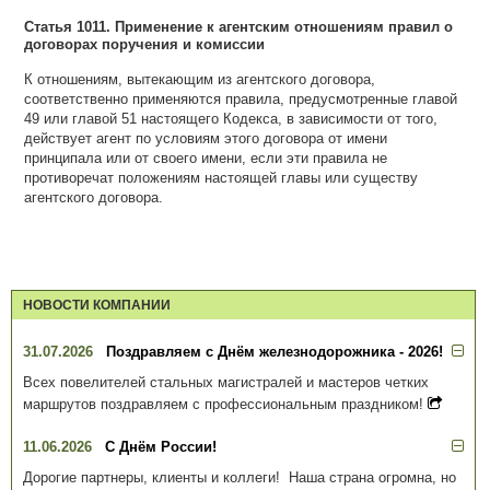
Статья 1011. Применение к агентским отношениям правил о
договорах поручения и комиссии
К отношениям, вытекающим из агентского договора,
соответственно применяются правила, предусмотренные главой
49 или главой 51 настоящего Кодекса, в зависимости от того,
действует агент по условиям этого договора от имени
принципала или от своего имени, если эти правила не
противоречат положениям настоящей главы или существу
агентского договора.
НОВОСТИ КОМПАНИИ
31.07.2026
Поздравляем с Днём железнодорожника - 2026!
Всех повелителей стальных магистралей и мастеров четких
маршрутов поздравляем с профессиональным праздником!
11.06.2026
С Днём России!
Дорогие партнеры, клиенты и коллеги! Наша страна огромна, но