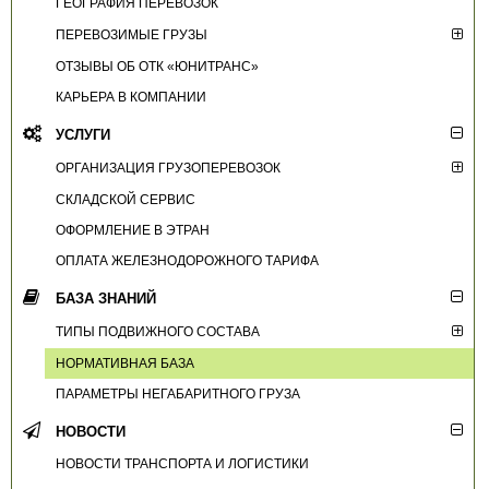
ГЕОГРАФИЯ ПЕРЕВОЗОК
ПЕРЕВОЗИМЫЕ ГРУЗЫ
ОТЗЫВЫ ОБ ОТК «ЮНИТРАНС»
КАРЬЕРА В КОМПАНИИ
УСЛУГИ
ОРГАНИЗАЦИЯ ГРУЗОПЕРЕВОЗОК
СКЛАДСКОЙ СЕРВИС
ОФОРМЛЕНИЕ В ЭТРАН
ОПЛАТА ЖЕЛЕЗНОДОРОЖНОГО ТАРИФА
БАЗА ЗНАНИЙ
ТИПЫ ПОДВИЖНОГО СОСТАВА
НОРМАТИВНАЯ БАЗА
ПАРАМЕТРЫ НЕГАБАРИТНОГО ГРУЗА
НОВОСТИ
НОВОСТИ ТРАНСПОРТА И ЛОГИСТИКИ