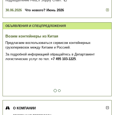
подразделение FedEx Supply Chain.
30.06.2026
Что нового? Июнь 2026
ОБЪЯВЛЕНИЯ И СПЕЦПРЕДЛОЖЕНИЯ
Возим контейнеры из Китая
Предлагаем воспользоваться сервисом контейнерных
грузоперевозок между Китаем и Россией.
За подробной информацией обращайтесь в Департамент
логистических услуг по тел.
+7 495 103-1225
.
О КОМПАНИИ