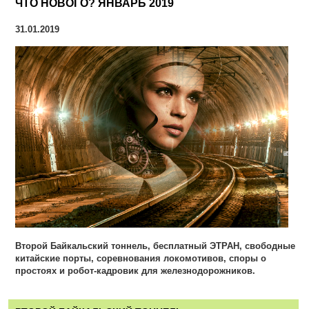
ЧТО НОВОГО? ЯНВАРЬ 2019
31.01.2019
Второй Байкальский тоннель, бесплатный ЭТРАН, свободные
китайские порты, соревнования локомотивов, споры о
простоях и робот-кадровик для железнодорожников.