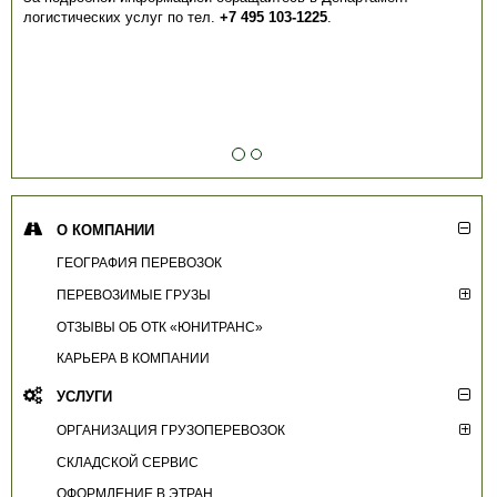
логистических услуг по тел.
+7 495 103-1225
.
О КОМПАНИИ
ГЕОГРАФИЯ ПЕРЕВОЗОК
ПЕРЕВОЗИМЫЕ ГРУЗЫ
ОТЗЫВЫ ОБ ОТК «ЮНИТРАНС»
КАРЬЕРА В КОМПАНИИ
УСЛУГИ
ОРГАНИЗАЦИЯ ГРУЗОПЕРЕВОЗОК
СКЛАДСКОЙ СЕРВИС
ОФОРМЛЕНИЕ В ЭТРАН