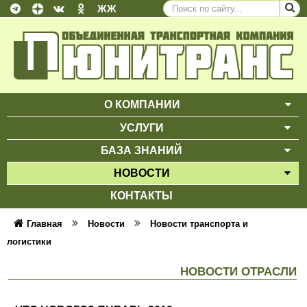
ЖЖ
О КОМПАНИИ
ВЫ
УСЛУГИ
ВЫ
БАЗА ЗНАНИЙ
ВЫ
НОВОСТИ
ВЫ
КОНТАКТЫ
Главная
Новости
Новости транспорта и
логистики
НОВОСТИ ОТРАСЛИ