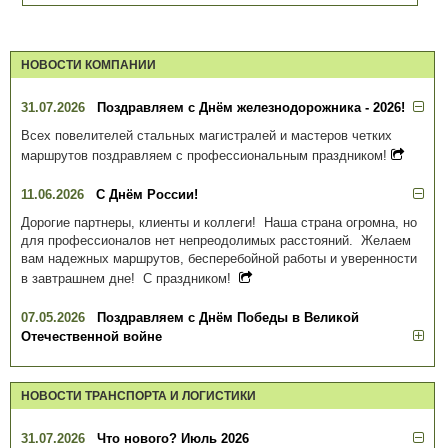
НОВОСТИ КОМПАНИИ
31.07.2026
Поздравляем с Днём железнодорожника - 2026!
Всех повелителей стальных магистралей и мастеров четких
маршрутов поздравляем с профессиональным праздником!
11.06.2026
С Днём России!
Дорогие партнеры, клиенты и коллеги! Наша страна огромна, но
для профессионалов нет непреодолимых расстояний. Желаем
вам надежных маршрутов, бесперебойной работы и уверенности
в завтрашнем дне! С праздником!
07.05.2026
Поздравляем с Днём Победы в Великой
Отечественной войне
НОВОСТИ ТРАНСПОРТА И ЛОГИСТИКИ
31.07.2026
Что нового? Июль 2026