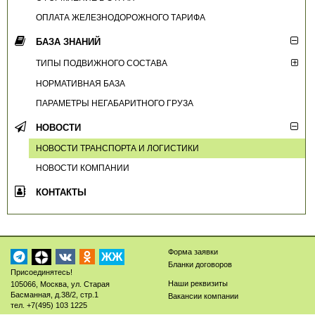
ОПЛАТА ЖЕЛЕЗНОДОРОЖНОГО ТАРИФА
БАЗА ЗНАНИЙ
ТИПЫ ПОДВИЖНОГО СОСТАВА
НОРМАТИВНАЯ БАЗА
ПАРАМЕТРЫ НЕГАБАРИТНОГО ГРУЗА
НОВОСТИ
НОВОСТИ ТРАНСПОРТА И ЛОГИСТИКИ
НОВОСТИ КОМПАНИИ
КОНТАКТЫ
Форма заявки
ЖЖ
Бланки договоров
Присоединятесь!
Наши реквизиты
105066
,
Москва
,
ул. Старая
Басманная, д.38/2, стр.1
Вакансии компании
тел.
+7(495) 103 1225