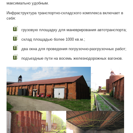
максимально удобным.
Инфраструктура транспортно-складского комплекса включает в
себя:
грузовую площадку для маневрирования автотранспорта;
склад площадью более 1000 кв.м.;
два окна для проведения погрузочно-разгрузочных работ;
подъездные пути на восемь железнодорожных вагонов.