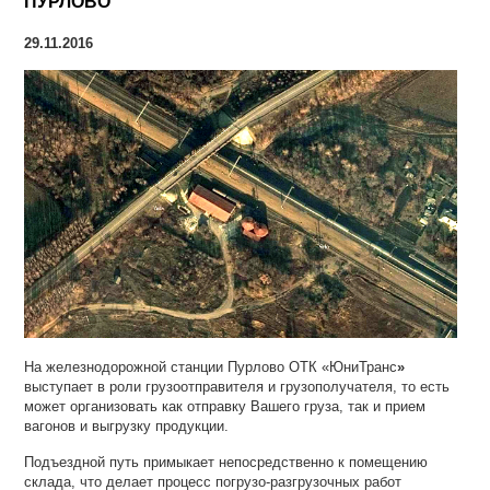
ПУРЛОВО
29.11.2016
На железнодорожной станции Пурлово ОТК «ЮниТранс
»
выступает в роли грузоотправителя и грузополучателя, то есть
может организовать как отправку Вашего груза, так и прием
вагонов и выгрузку продукции.
Подъездной путь примыкает непосредственно к помещению
склада, что делает процесс погрузо-разгрузочных работ