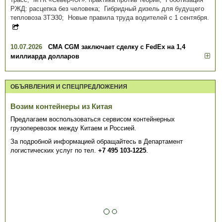
РЖД: расцепка без человека; Гибридный дизель для будущего
тепловоза 3ТЭ30; Новые правила труда водителей с 1 сентября.
10.07.2026
CMA CGM заключает сделку с FedEx на 1,4
миллиарда долларов
ОБЪЯВЛЕНИЯ И СПЕЦПРЕДЛОЖЕНИЯ
Возим контейнеры из Китая
Предлагаем воспользоваться сервисом контейнерных
грузоперевозок между Китаем и Россией.
За подробной информацией обращайтесь в Департамент
логистических услуг по тел.
+7 495 103-1225
.