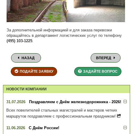
За дополнительной информацией и для заказа перевозки
обращайтесь в департамент логистических услуг по телефону
(495) 103-1225
.
НАЗАД
ВПЕРЕД
ПОДАЙТЕ ЗАЯВКУ
ЗАДАЙТЕ ВОПРОС
НОВОСТИ КОМПАНИИ
31.07.2026
Поздравляем с Днём железнодорожника - 2026!
Всех повелителей стальных магистралей и мастеров четких
маршрутов поздравляем с профессиональным праздником!
11.06.2026
С Днём России!