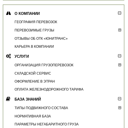
О КОМПАНИИ
ГЕОГРАФИЯ ПЕРЕВОЗОК
ПЕРЕВОЗИМЫЕ ГРУЗЫ
ОТЗЫВЫ ОБ ОТК «ЮНИТРАНС»
КАРЬЕРА В КОМПАНИИ
УСЛУГИ
ОРГАНИЗАЦИЯ ГРУЗОПЕРЕВОЗОК
СКЛАДСКОЙ СЕРВИС
ОФОРМЛЕНИЕ В ЭТРАН
ОПЛАТА ЖЕЛЕЗНОДОРОЖНОГО ТАРИФА
БАЗА ЗНАНИЙ
ТИПЫ ПОДВИЖНОГО СОСТАВА
НОРМАТИВНАЯ БАЗА
ПАРАМЕТРЫ НЕГАБАРИТНОГО ГРУЗА