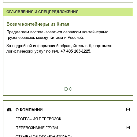
ОБЪЯВЛЕНИЯ И СПЕЦПРЕДЛОЖЕНИЯ
Возим контейнеры из Китая
Предлагаем воспользоваться сервисом контейнерных
грузоперевозок между Китаем и Россией.
За подробной информацией обращайтесь в Департамент
логистических услуг по тел.
+7 495 103-1225
.
О КОМПАНИИ
ГЕОГРАФИЯ ПЕРЕВОЗОК
ПЕРЕВОЗИМЫЕ ГРУЗЫ
ОТЗЫВЫ ОБ ОТК «ЮНИТРАНС»