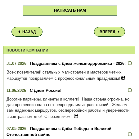
НАПИСАТЬ НАМ
НАЗАД
ВПЕРЕД
НОВОСТИ КОМПАНИИ
31.07.2026
Поздравляем с Днём железнодорожника - 2026!
Всех повелителей стальных магистралей и мастеров четких
маршрутов поздравляем с профессиональным праздником!
11.06.2026
С Днём России!
Дорогие партнеры, клиенты и коллеги! Наша страна огромна, но
для профессионалов нет непреодолимых расстояний. Желаем
вам надежных маршрутов, бесперебойной работы и уверенности
в завтрашнем дне! С праздником!
07.05.2026
Поздравляем с Днём Победы в Великой
Отечественной войне