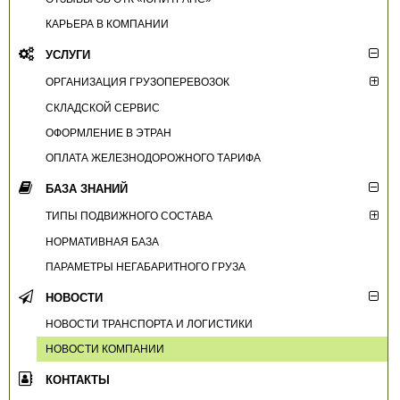
КАРЬЕРА В КОМПАНИИ
УСЛУГИ
ОРГАНИЗАЦИЯ ГРУЗОПЕРЕВОЗОК
СКЛАДСКОЙ СЕРВИС
ОФОРМЛЕНИЕ В ЭТРАН
ОПЛАТА ЖЕЛЕЗНОДОРОЖНОГО ТАРИФА
БАЗА ЗНАНИЙ
ТИПЫ ПОДВИЖНОГО СОСТАВА
НОРМАТИВНАЯ БАЗА
ПАРАМЕТРЫ НЕГАБАРИТНОГО ГРУЗА
НОВОСТИ
НОВОСТИ ТРАНСПОРТА И ЛОГИСТИКИ
НОВОСТИ КОМПАНИИ
КОНТАКТЫ