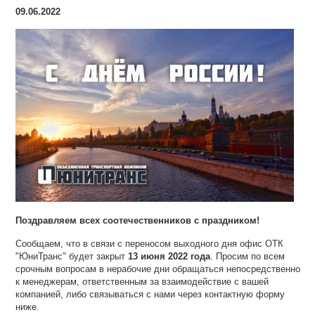
09.06.2022
Поздравляем всех соотечественников с праздником!
Сообщаем, что в связи с переносом выходного дня офис ОТК
"ЮниТранс" будет закрыт
13 июня 2022 года
. Просим по всем
срочным вопросам в нерабочие дни обращаться непосредственно
к менеджерам, ответственным за взаимодействие с вашей
компанией, либо связываться с нами через контактную форму
ниже.