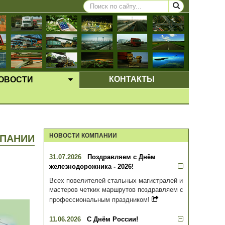
КОНТАКТЫ
ОВОСТИ
ЩЕЕ МЕНЮ
ВЫПАДАЮЩЕЕ МЕНЮ
НОВОСТИ КОМПАНИИ
ПАНИИ
31.07.2026
Поздравляем с Днём
железнодорожника - 2026!
Всех повелителей стальных магистралей и
мастеров четких маршрутов поздравляем с
профессиональным праздником!
11.06.2026
С Днём России!