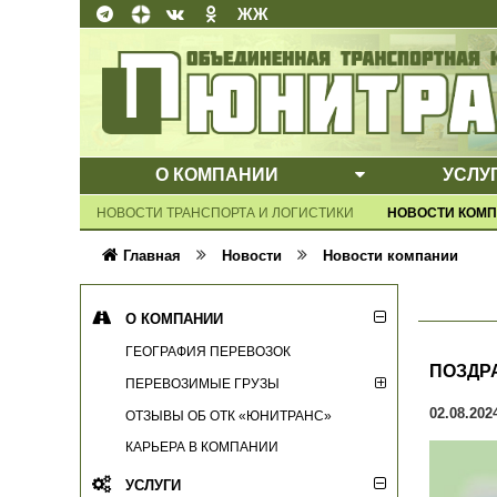
ЖЖ
О КОМПАНИИ
УСЛУ
ВЫПАДАЮЩЕ
НОВОСТИ ТРАНСПОРТА И ЛОГИСТИКИ
НОВОСТИ КОМ
Главная
Новости
Новости компании
О КОМПАНИИ
ГЕОГРАФИЯ ПЕРЕВОЗОК
ПОЗДР
ПЕРЕВОЗИМЫЕ ГРУЗЫ
02.08.202
ОТЗЫВЫ ОБ ОТК «ЮНИТРАНС»
КАРЬЕРА В КОМПАНИИ
УСЛУГИ