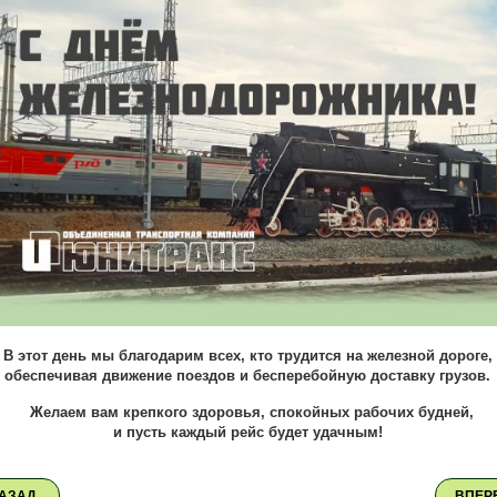
В этот день мы благодарим всех, кто трудится на железной дороге,
обеспечивая движение поездов и бесперебойную доставку грузов.
Желаем вам крепкого здоровья, спокойных рабочих будней,
и пусть каждый рейс будет удачным!
АЗАД
ВПЕР