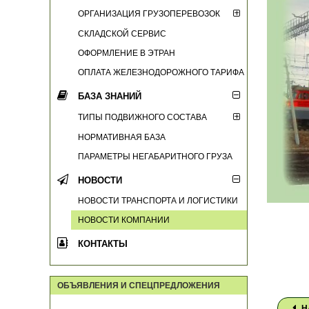
ОРГАНИЗАЦИЯ ГРУЗОПЕРЕВОЗОК
СКЛАДСКОЙ СЕРВИС
ОФОРМЛЕНИЕ В ЭТРАН
ОПЛАТА ЖЕЛЕЗНОДОРОЖНОГО ТАРИФА
БАЗА ЗНАНИЙ
ТИПЫ ПОДВИЖНОГО СОСТАВА
НОРМАТИВНАЯ БАЗА
ПАРАМЕТРЫ НЕГАБАРИТНОГО ГРУЗА
НОВОСТИ
НОВОСТИ ТРАНСПОРТА И ЛОГИСТИКИ
НОВОСТИ КОМПАНИИ
КОНТАКТЫ
ОБЪЯВЛЕНИЯ И СПЕЦПРЕДЛОЖЕНИЯ
Н