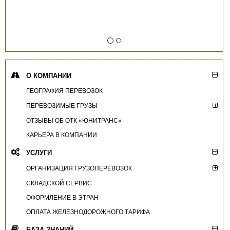
О КОМПАНИИ
ГЕОГРАФИЯ ПЕРЕВОЗОК
ПЕРЕВОЗИМЫЕ ГРУЗЫ
ОТЗЫВЫ ОБ ОТК «ЮНИТРАНС»
КАРЬЕРА В КОМПАНИИ
УСЛУГИ
ОРГАНИЗАЦИЯ ГРУЗОПЕРЕВОЗОК
СКЛАДСКОЙ СЕРВИС
ОФОРМЛЕНИЕ В ЭТРАН
ОПЛАТА ЖЕЛЕЗНОДОРОЖНОГО ТАРИФА
БАЗА ЗНАНИЙ