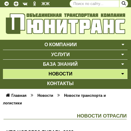
ЖЖ
О КОМПАНИИ
ВЫ
УСЛУГИ
ВЫ
БАЗА ЗНАНИЙ
ВЫ
НОВОСТИ
ВЫ
КОНТАКТЫ
Главная
Новости
Новости транспорта и
логистики
НОВОСТИ ОТРАСЛИ