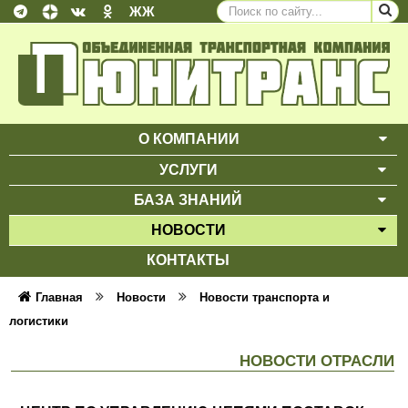
ЖЖ
О КОМПАНИИ
ВЫ
УСЛУГИ
ВЫ
БАЗА ЗНАНИЙ
ВЫ
НОВОСТИ
ВЫ
КОНТАКТЫ
Главная
Новости
Новости транспорта и
логистики
НОВОСТИ ОТРАСЛИ