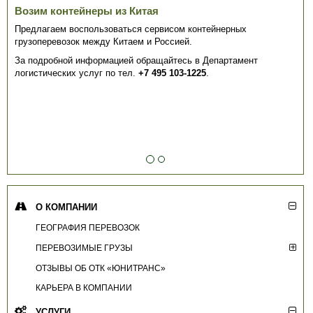
Возим контейнеры из Китая
Предлагаем воспользоваться сервисом контейнерных
грузоперевозок между Китаем и Россией.
За подробной информацией обращайтесь в Департамент
логистических услуг по тел.
+7 495 103-1225
.
О КОМПАНИИ
ГЕОГРАФИЯ ПЕРЕВОЗОК
ПЕРЕВОЗИМЫЕ ГРУЗЫ
ОТЗЫВЫ ОБ ОТК «ЮНИТРАНС»
КАРЬЕРА В КОМПАНИИ
УСЛУГИ