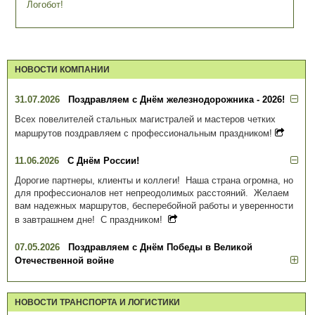
Логобот!
НОВОСТИ КОМПАНИИ
31.07.2026
Поздравляем с Днём железнодорожника - 2026!
Всех повелителей стальных магистралей и мастеров четких
маршрутов поздравляем с профессиональным праздником!
11.06.2026
С Днём России!
Дорогие партнеры, клиенты и коллеги! Наша страна огромна, но
для профессионалов нет непреодолимых расстояний. Желаем
вам надежных маршрутов, бесперебойной работы и уверенности
в завтрашнем дне! С праздником!
07.05.2026
Поздравляем с Днём Победы в Великой
Отечественной войне
НОВОСТИ ТРАНСПОРТА И ЛОГИСТИКИ