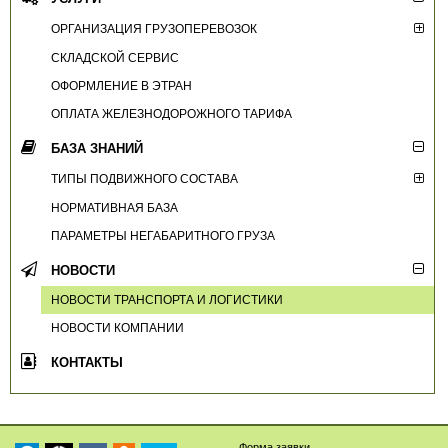
ОРГАНИЗАЦИЯ ГРУЗОПЕРЕВОЗОК
СКЛАДСКОЙ СЕРВИС
ОФОРМЛЕНИЕ В ЭТРАН
ОПЛАТА ЖЕЛЕЗНОДОРОЖНОГО ТАРИФА
БАЗА ЗНАНИЙ
ТИПЫ ПОДВИЖНОГО СОСТАВА
НОРМАТИВНАЯ БАЗА
ПАРАМЕТРЫ НЕГАБАРИТНОГО ГРУЗА
НОВОСТИ
НОВОСТИ ТРАНСПОРТА И ЛОГИСТИКИ
НОВОСТИ КОМПАНИИ
КОНТАКТЫ
Форма заявки