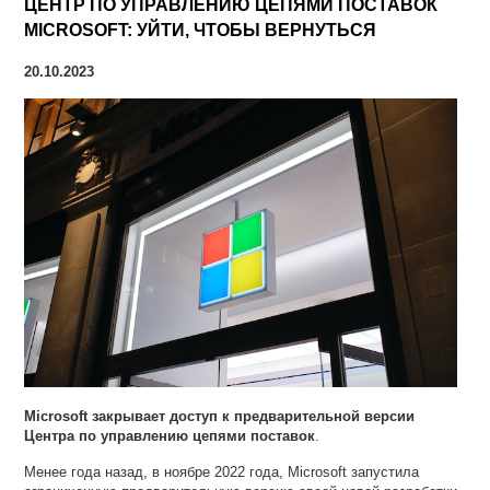
ЦЕНТР ПО УПРАВЛЕНИЮ ЦЕПЯМИ ПОСТАВОК
MICROSOFT: УЙТИ, ЧТОБЫ ВЕРНУТЬСЯ
20.10.2023
Microsoft закрывает доступ к
предварительной версии
Центра по управлению цепями поставок
.
Менее года назад, в ноябре 2022 года, Microsoft запустила