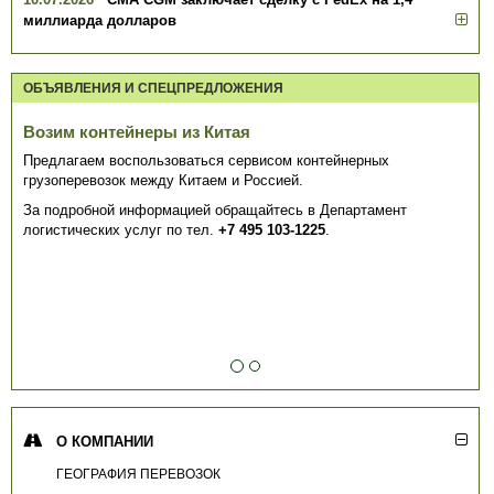
миллиарда долларов
ОБЪЯВЛЕНИЯ И СПЕЦПРЕДЛОЖЕНИЯ
Возим контейнеры из Китая
Предлагаем воспользоваться сервисом контейнерных
грузоперевозок между Китаем и Россией.
За подробной информацией обращайтесь в Департамент
логистических услуг по тел.
+7 495 103-1225
.
О КОМПАНИИ
ГЕОГРАФИЯ ПЕРЕВОЗОК