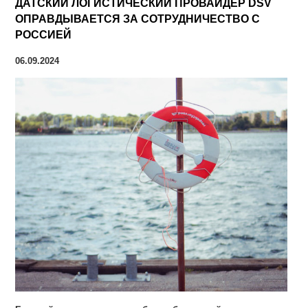
ДАТСКИЙ ЛОГИСТИЧЕСКИЙ ПРОВАЙДЕР DSV
ОПРАВДЫВАЕТСЯ ЗА СОТРУДНИЧЕСТВО С
РОССИЕЙ
06.09.2024