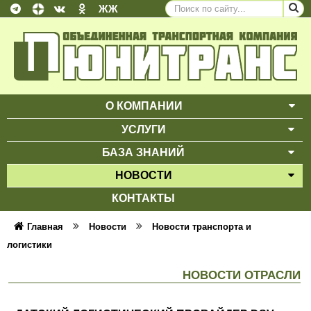
ЖЖ
О КОМПАНИИ
ВЫ
УСЛУГИ
ВЫ
БАЗА ЗНАНИЙ
ВЫ
НОВОСТИ
ВЫ
КОНТАКТЫ
Главная
Новости
Новости транспорта и
логистики
НОВОСТИ ОТРАСЛИ