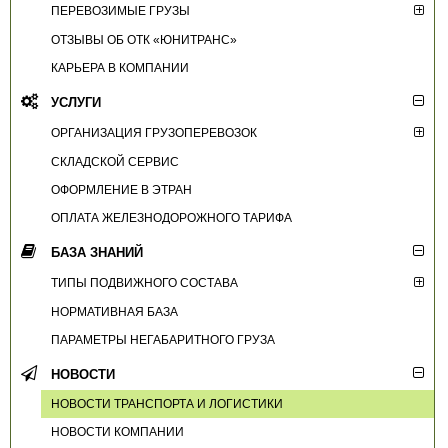
ПЕРЕВОЗИМЫЕ ГРУЗЫ
ОТЗЫВЫ ОБ ОТК «ЮНИТРАНС»
КАРЬЕРА В КОМПАНИИ
УСЛУГИ
ОРГАНИЗАЦИЯ ГРУЗОПЕРЕВОЗОК
СКЛАДСКОЙ СЕРВИС
ОФОРМЛЕНИЕ В ЭТРАН
ОПЛАТА ЖЕЛЕЗНОДОРОЖНОГО ТАРИФА
БАЗА ЗНАНИЙ
ТИПЫ ПОДВИЖНОГО СОСТАВА
НОРМАТИВНАЯ БАЗА
ПАРАМЕТРЫ НЕГАБАРИТНОГО ГРУЗА
НОВОСТИ
НОВОСТИ ТРАНСПОРТА И ЛОГИСТИКИ
НОВОСТИ КОМПАНИИ