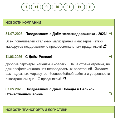
9
10
11
НОВОСТИ КОМПАНИИ
31.07.2026
Поздравляем с Днём железнодорожника - 2026!
Всех повелителей стальных магистралей и мастеров четких
маршрутов поздравляем с профессиональным праздником!
11.06.2026
С Днём России!
Дорогие партнеры, клиенты и коллеги! Наша страна огромна, но
для профессионалов нет непреодолимых расстояний. Желаем
вам надежных маршрутов, бесперебойной работы и уверенности
в завтрашнем дне! С праздником!
07.05.2026
Поздравляем с Днём Победы в Великой
Отечественной войне
НОВОСТИ ТРАНСПОРТА И ЛОГИСТИКИ