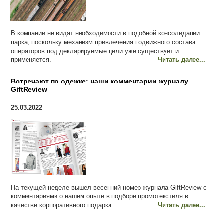
В компании не видят необходимости в подобной консолидации
парка, поскольку механизм привлечения подвижного состава
операторов под декларируемые цели уже существует и
применяется.
Читать далее...
Встречают по одежке: наши комментарии журналу
GiftReview
25.03.2022
На текущей неделе вышел весенний номер журнала GiftReview с
комментариями о нашем опыте в подборе промотекстиля в
качестве корпоративного подарка.
Читать далее...