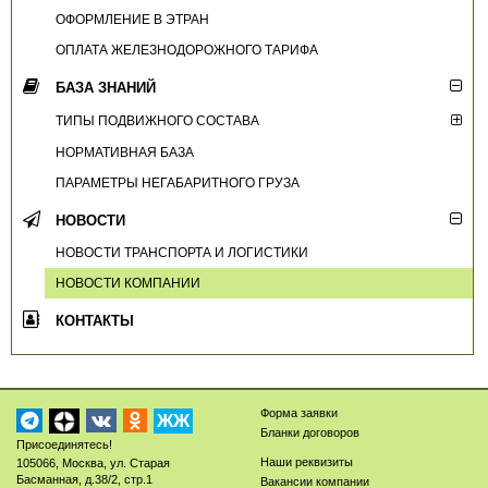
ОФОРМЛЕНИЕ В ЭТРАН
ОПЛАТА ЖЕЛЕЗНОДОРОЖНОГО ТАРИФА
БАЗА ЗНАНИЙ
ТИПЫ ПОДВИЖНОГО СОСТАВА
НОРМАТИВНАЯ БАЗА
ПАРАМЕТРЫ НЕГАБАРИТНОГО ГРУЗА
НОВОСТИ
НОВОСТИ ТРАНСПОРТА И ЛОГИСТИКИ
НОВОСТИ КОМПАНИИ
КОНТАКТЫ
Форма заявки
ЖЖ
Бланки договоров
Присоединятесь!
Наши реквизиты
105066
,
Москва
,
ул. Старая
Басманная, д.38/2, стр.1
Вакансии компании