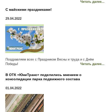
Читать далее...
С майскими праздниками!
29.04.2022
Поздравляем всех с Праздником Весны и труда и с Днём
Победы!
Читать далее...
В ОТК «ЮниТранс» поделились мнением о
консолидации парка подвижного состава
01.04.2022