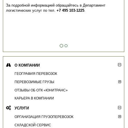
За подробной информацией обращайтесь в Департамент
логистических услуг по тел.
+7 495 103-1225
.
О КОМПАНИИ
ГЕОГРАФИЯ ПЕРЕВОЗОК
ПЕРЕВОЗИМЫЕ ГРУЗЫ
ОТЗЫВЫ ОБ ОТК «ЮНИТРАНС»
КАРЬЕРА В КОМПАНИИ
УСЛУГИ
ОРГАНИЗАЦИЯ ГРУЗОПЕРЕВОЗОК
СКЛАДСКОЙ СЕРВИС