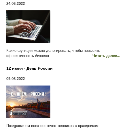
24.06.2022
Какие функции можно делегировать, чтобы повысить
эффективность бизнеса.
Читать далее...
12 июня - День России
09.06.2022
Поздравляем всех соотечественников с праздником!