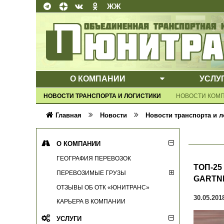
ЖЖ
О КОМПАНИИ
УСЛУ
ВЫПАДАЮЩЕ
НОВОСТИ ТРАНСПОРТА И ЛОГИСТИКИ
НОВОСТИ КОМ
Главная
Новости
Новости транспорта и л
О КОМПАНИИ
ГЕОГРАФИЯ ПЕРЕВОЗОК
ТОП-25
ПЕРЕВОЗИМЫЕ ГРУЗЫ
GARTN
ОТЗЫВЫ ОБ ОТК «ЮНИТРАНС»
30.05.201
КАРЬЕРА В КОМПАНИИ
УСЛУГИ