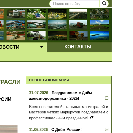
КОНТАКТЫ
ОВОСТИ
ЩЕЕ МЕНЮ
ВЫПАДАЮЩЕЕ МЕНЮ
НОВОСТИ КОМПАНИИ
ТРАСЛИ
31.07.2026
Поздравляем с Днём
железнодорожника - 2026!
РСИИ
Всех повелителей стальных магистралей и
мастеров четких маршрутов поздравляем с
профессиональным праздником!
11.06.2026
С Днём России!