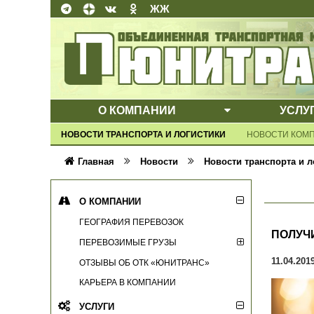
ЖЖ
О КОМПАНИИ
УСЛУ
ВЫПАДАЮЩЕ
НОВОСТИ ТРАНСПОРТА И ЛОГИСТИКИ
НОВОСТИ КОМ
Главная
Новости
Новости транспорта и л
О КОМПАНИИ
ГЕОГРАФИЯ ПЕРЕВОЗОК
ПОЛУЧ
ПЕРЕВОЗИМЫЕ ГРУЗЫ
11.04.201
ОТЗЫВЫ ОБ ОТК «ЮНИТРАНС»
КАРЬЕРА В КОМПАНИИ
УСЛУГИ