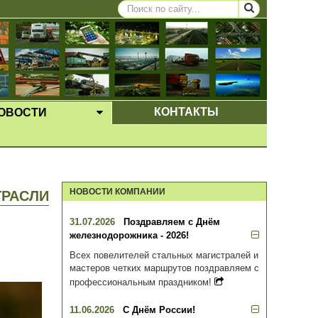
КОНТАКТЫ
ОВОСТИ
ЩЕЕ МЕНЮ
ВЫПАДАЮЩЕЕ МЕНЮ
НОВОСТИ КОМПАНИИ
ТРАСЛИ
31.07.2026
Поздравляем с Днём
железнодорожника - 2026!
Всех повелителей стальных магистралей и
мастеров четких маршрутов поздравляем с
профессиональным праздником!
11.06.2026
С Днём России!