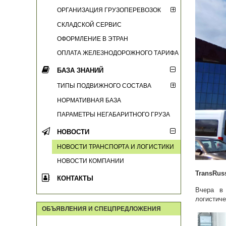
ОРГАНИЗАЦИЯ ГРУЗОПЕРЕВОЗОК
СКЛАДСКОЙ СЕРВИС
ОФОРМЛЕНИЕ В ЭТРАН
ОПЛАТА ЖЕЛЕЗНОДОРОЖНОГО ТАРИФА
БАЗА ЗНАНИЙ
ТИПЫ ПОДВИЖНОГО СОСТАВА
НОРМАТИВНАЯ БАЗА
ПАРАМЕТРЫ НЕГАБАРИТНОГО ГРУЗА
НОВОСТИ
НОВОСТИ ТРАНСПОРТА И ЛОГИСТИКИ
НОВОСТИ КОМПАНИИ
TransRus
КОНТАКТЫ
Вчера в 
логистиче
ОБЪЯВЛЕНИЯ И СПЕЦПРЕДЛОЖЕНИЯ