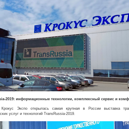
sia-2019: информационные технологии, комплексный сервис и комф
Крокус Экспо открылась самая крупная в России выставка тран
ских услуг и технологий TransRussia-2019.