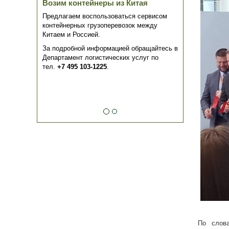
Возим контейнеры из Китая
Предлагаем воспользоваться сервисом
контейнерных грузоперевозок между
Китаем и Россией.
За подробной информацией обращайтесь в
Департамент логистических услуг по
тел.
+7 495 103-1225
.
По слова