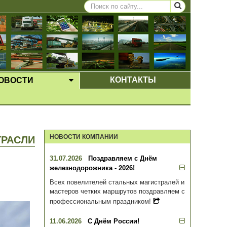
КОНТАКТЫ
ОВОСТИ
ЩЕЕ МЕНЮ
ВЫПАДАЮЩЕЕ МЕНЮ
НОВОСТИ КОМПАНИИ
ТРАСЛИ
31.07.2026
Поздравляем с Днём
железнодорожника - 2026!
Всех повелителей стальных магистралей и
мастеров четких маршрутов поздравляем с
профессиональным праздником!
11.06.2026
С Днём России!