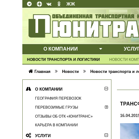
ЖЖ
О КОМПАНИИ
УСЛУ
ВЫПАДАЮЩЕ
НОВОСТИ ТРАНСПОРТА И ЛОГИСТИКИ
НОВОСТИ КОМ
Главная
Новости
Новости транспорта и л
О КОМПАНИИ
ГЕОГРАФИЯ ПЕРЕВОЗОК
ТРАНС
ПЕРЕВОЗИМЫЕ ГРУЗЫ
16.04.201
ОТЗЫВЫ ОБ ОТК «ЮНИТРАНС»
КАРЬЕРА В КОМПАНИИ
УСЛУГИ