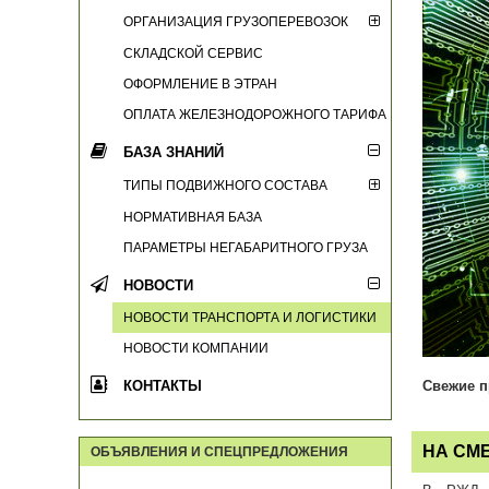
ОРГАНИЗАЦИЯ ГРУЗОПЕРЕВОЗОК
СКЛАДСКОЙ СЕРВИС
ОФОРМЛЕНИЕ В ЭТРАН
ОПЛАТА ЖЕЛЕЗНОДОРОЖНОГО ТАРИФА
БАЗА ЗНАНИЙ
ТИПЫ ПОДВИЖНОГО СОСТАВА
НОРМАТИВНАЯ БАЗА
ПАРАМЕТРЫ НЕГАБАРИТНОГО ГРУЗА
НОВОСТИ
НОВОСТИ ТРАНСПОРТА И ЛОГИСТИКИ
НОВОСТИ КОМПАНИИ
КОНТАКТЫ
Свежие п
НА СМ
ОБЪЯВЛЕНИЯ И СПЕЦПРЕДЛОЖЕНИЯ