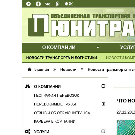
ЖЖ
О КОМПАНИИ
УСЛУ
ВЫПАДАЮЩЕ
НОВОСТИ ТРАНСПОРТА И ЛОГИСТИКИ
НОВОСТИ КОМ
Главная
Новости
Новости транспорта и л
О КОМПАНИИ
ГЕОГРАФИЯ ПЕРЕВОЗОК
ЧТО НО
ПЕРЕВОЗИМЫЕ ГРУЗЫ
27.12.201
ОТЗЫВЫ ОБ ОТК «ЮНИТРАНС»
КАРЬЕРА В КОМПАНИИ
УСЛУГИ