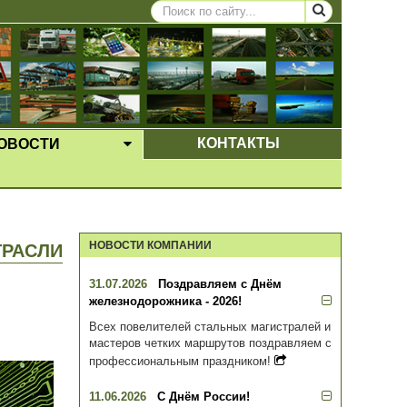
КОНТАКТЫ
ОВОСТИ
ЩЕЕ МЕНЮ
ВЫПАДАЮЩЕЕ МЕНЮ
НОВОСТИ КОМПАНИИ
ТРАСЛИ
31.07.2026
Поздравляем с Днём
железнодорожника - 2026!
Всех повелителей стальных магистралей и
мастеров четких маршрутов поздравляем с
профессиональным праздником!
11.06.2026
С Днём России!