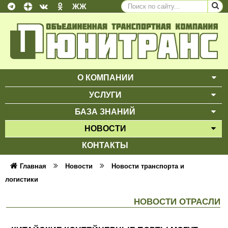
ЖЖ
О КОМПАНИИ
ВЫ
УСЛУГИ
ВЫ
БАЗА ЗНАНИЙ
ВЫ
НОВОСТИ
ВЫ
КОНТАКТЫ
Главная
Новости
Новости транспорта и
логистики
НОВОСТИ ОТРАСЛИ