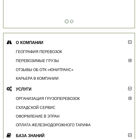
О КОМПАНИИ
ГЕОГРАФИЯ ПЕРЕВОЗОК
ПЕРЕВОЗИМЫЕ ГРУЗЫ
ОТЗЫВЫ ОБ ОТК «ЮНИТРАНС»
КАРЬЕРА В КОМПАНИИ
УСЛУГИ
ОРГАНИЗАЦИЯ ГРУЗОПЕРЕВОЗОК
СКЛАДСКОЙ СЕРВИС
ОФОРМЛЕНИЕ В ЭТРАН
ОПЛАТА ЖЕЛЕЗНОДОРОЖНОГО ТАРИФА
БАЗА ЗНАНИЙ