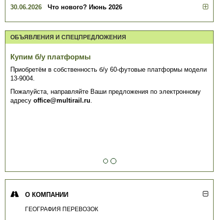
30.06.2026
Что нового? Июнь 2026
ОБЪЯВЛЕНИЯ И СПЕЦПРЕДЛОЖЕНИЯ
Купим б/у платформы
Приобретём в собственность б/у 60-футовые платформы модели
13-9004.
Пожалуйста, направляйте Ваши предложения по электронному
адресу
office@multirail.ru
.
О КОМПАНИИ
ГЕОГРАФИЯ ПЕРЕВОЗОК