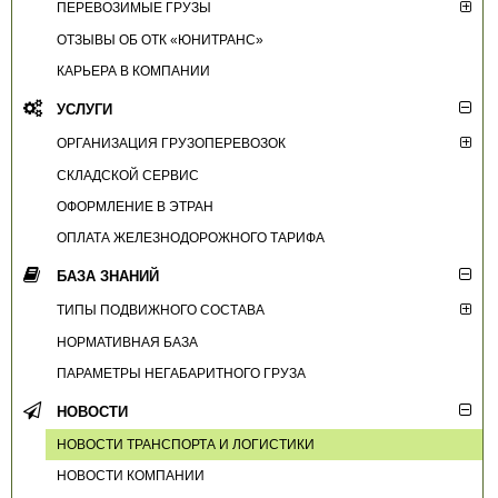
ПЕРЕВОЗИМЫЕ ГРУЗЫ
ОТЗЫВЫ ОБ ОТК «ЮНИТРАНС»
КАРЬЕРА В КОМПАНИИ
УСЛУГИ
ОРГАНИЗАЦИЯ ГРУЗОПЕРЕВОЗОК
СКЛАДСКОЙ СЕРВИС
ОФОРМЛЕНИЕ В ЭТРАН
ОПЛАТА ЖЕЛЕЗНОДОРОЖНОГО ТАРИФА
БАЗА ЗНАНИЙ
ТИПЫ ПОДВИЖНОГО СОСТАВА
НОРМАТИВНАЯ БАЗА
ПАРАМЕТРЫ НЕГАБАРИТНОГО ГРУЗА
НОВОСТИ
НОВОСТИ ТРАНСПОРТА И ЛОГИСТИКИ
НОВОСТИ КОМПАНИИ