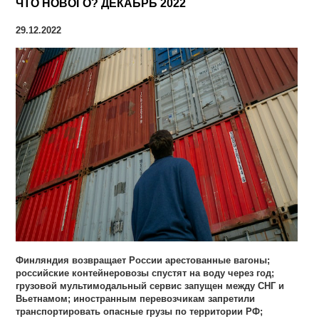
ЧТО НОВОГО? ДЕКАБРЬ 2022
29.12.2022
Финляндия возвращает России арестованные вагоны;
российские контейнеровозы спустят на воду через год;
грузовой мультимодальный сервис запущен между СНГ и
Вьетнамом; иностранным перевозчикам запретили
транспортировать опасные грузы по территории РФ;