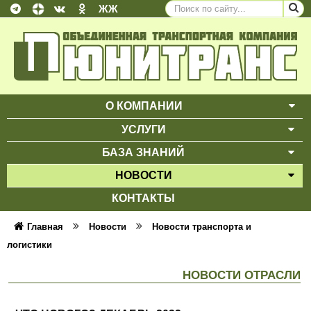
ЖЖ
О КОМПАНИИ
ВЫ
УСЛУГИ
ВЫ
БАЗА ЗНАНИЙ
ВЫ
НОВОСТИ
ВЫ
КОНТАКТЫ
Главная
Новости
Новости транспорта и
логистики
НОВОСТИ ОТРАСЛИ