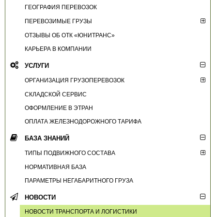
ГЕОГРАФИЯ ПЕРЕВОЗОК
ПЕРЕВОЗИМЫЕ ГРУЗЫ
ОТЗЫВЫ ОБ ОТК «ЮНИТРАНС»
КАРЬЕРА В КОМПАНИИ
УСЛУГИ
ОРГАНИЗАЦИЯ ГРУЗОПЕРЕВОЗОК
СКЛАДСКОЙ СЕРВИС
ОФОРМЛЕНИЕ В ЭТРАН
ОПЛАТА ЖЕЛЕЗНОДОРОЖНОГО ТАРИФА
БАЗА ЗНАНИЙ
ТИПЫ ПОДВИЖНОГО СОСТАВА
НОРМАТИВНАЯ БАЗА
ПАРАМЕТРЫ НЕГАБАРИТНОГО ГРУЗА
НОВОСТИ
НОВОСТИ ТРАНСПОРТА И ЛОГИСТИКИ