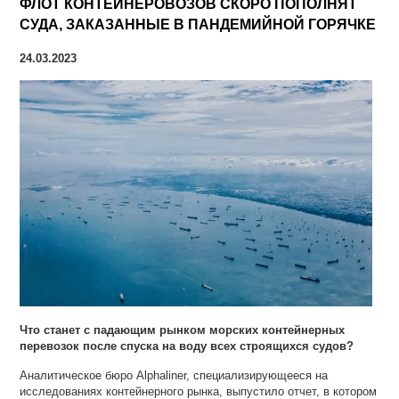
ФЛОТ КОНТЕЙНЕРОВОЗОВ СКОРО ПОПОЛНЯТ
СУДА, ЗАКАЗАННЫЕ В ПАНДЕМИЙНОЙ ГОРЯЧКЕ
24.03.2023
Что станет с падающим рынком морских контейнерных
перевозок после спуска на воду всех строящихся судов?
Аналитическое бюро Alphaliner, специализирующееся на
исследованиях контейнерного рынка, выпустило отчет, в котором