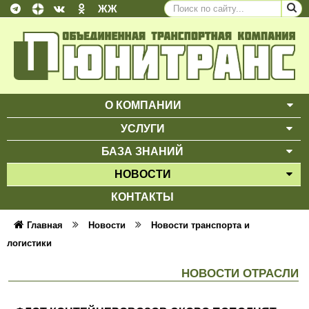
ЖЖ
О КОМПАНИИ
ВЫ
УСЛУГИ
ВЫ
БАЗА ЗНАНИЙ
ВЫ
НОВОСТИ
ВЫ
КОНТАКТЫ
Главная
Новости
Новости транспорта и
логистики
НОВОСТИ ОТРАСЛИ