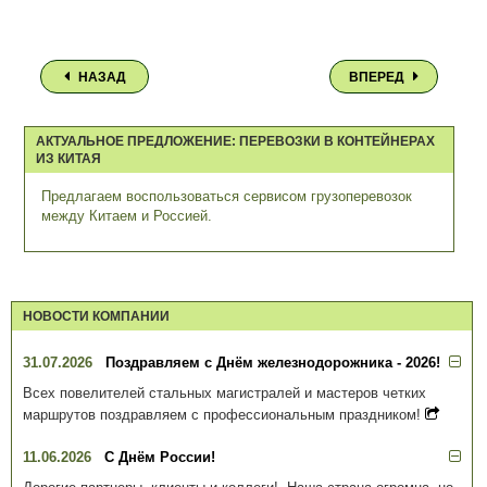
НАЗАД
ВПЕРЕД
АКТУАЛЬНОЕ ПРЕДЛОЖЕНИЕ: ПЕРЕВОЗКИ В КОНТЕЙНЕРАХ
ИЗ КИТАЯ
Предлагаем воспользоваться сервисом грузоперевозок
между Китаем и Россией.
НОВОСТИ КОМПАНИИ
31.07.2026
Поздравляем с Днём железнодорожника - 2026!
Всех повелителей стальных магистралей и мастеров четких
маршрутов поздравляем с профессиональным праздником!
11.06.2026
С Днём России!