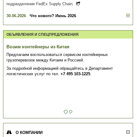
подразделение FedEx Supply Chain.
30.06.2026
Что нового? Июнь 2026
ОБЪЯВЛЕНИЯ И СПЕЦПРЕДЛОЖЕНИЯ
Возим контейнеры из Китая
Предлагаем воспользоваться сервисом контейнерных
грузоперевозок между Китаем и Россией.
За подробной информацией обращайтесь в Департамент
логистических услуг по тел.
+7 495 103-1225
.
О КОМПАНИИ