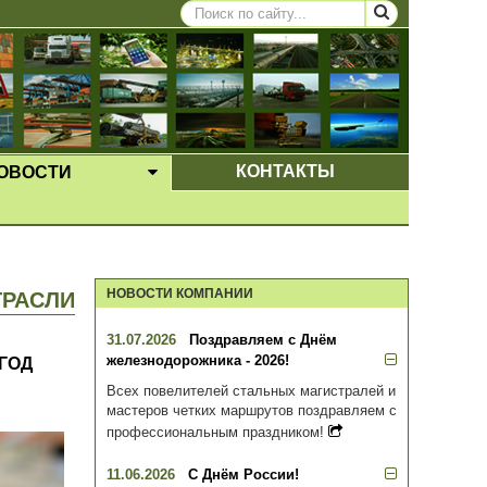
КОНТАКТЫ
ОВОСТИ
ЩЕЕ МЕНЮ
ВЫПАДАЮЩЕЕ МЕНЮ
НОВОСТИ КОМПАНИИ
ТРАСЛИ
31.07.2026
Поздравляем с Днём
железнодорожника - 2026!
ГОД
Всех повелителей стальных магистралей и
мастеров четких маршрутов поздравляем с
профессиональным праздником!
11.06.2026
С Днём России!