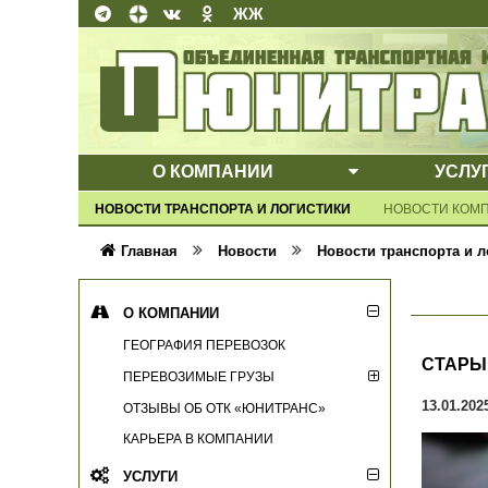
ЖЖ
О КОМПАНИИ
УСЛУ
ВЫПАДАЮЩЕ
НОВОСТИ ТРАНСПОРТА И ЛОГИСТИКИ
НОВОСТИ КОМ
Главная
Новости
Новости транспорта и л
О КОМПАНИИ
ГЕОГРАФИЯ ПЕРЕВОЗОК
СТАРЫ
ПЕРЕВОЗИМЫЕ ГРУЗЫ
13.01.202
ОТЗЫВЫ ОБ ОТК «ЮНИТРАНС»
КАРЬЕРА В КОМПАНИИ
УСЛУГИ