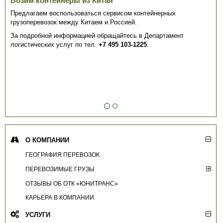
Возим контейнеры из Китая
Предлагаем воспользоваться сервисом контейнерных
грузоперевозок между Китаем и Россией.
За подробной информацией обращайтесь в Департамент
логистических услуг по тел.
+7 495 103-1225
.
О КОМПАНИИ
ГЕОГРАФИЯ ПЕРЕВОЗОК
ПЕРЕВОЗИМЫЕ ГРУЗЫ
ОТЗЫВЫ ОБ ОТК «ЮНИТРАНС»
КАРЬЕРА В КОМПАНИИ
УСЛУГИ