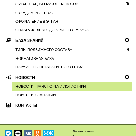
ОРГАНИЗАЦИЯ ГРУЗОПЕРЕВОЗОК
СКЛАДСКОЙ СЕРВИС
ОФОРМЛЕНИЕ В ЭТРАН
ОПЛАТА ЖЕЛЕЗНОДОРОЖНОГО ТАРИФА
БАЗА ЗНАНИЙ
ТИПЫ ПОДВИЖНОГО СОСТАВА
НОРМАТИВНАЯ БАЗА
ПАРАМЕТРЫ НЕГАБАРИТНОГО ГРУЗА
НОВОСТИ
НОВОСТИ ТРАНСПОРТА И ЛОГИСТИКИ
НОВОСТИ КОМПАНИИ
КОНТАКТЫ
Форма заявки
ЖЖ