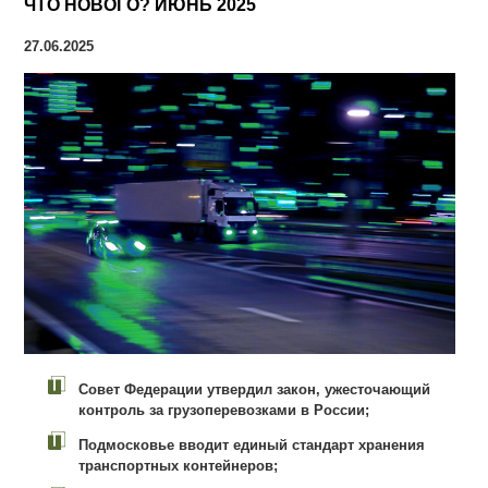
ЧТО НОВОГО? ИЮНЬ 2025
27.06.2025
Совет Федерации утвердил закон, ужесточающий
контроль за грузоперевозками в России;
Подмосковье вводит единый стандарт хранения
транспортных контейнеров;