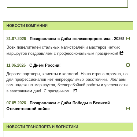
НОВОСТИ КОМПАНИИ
31.07.2026
Поздравляем с Днём железнодорожника - 2026!
Всех повелителей стальных магистралей и мастеров четких
маршрутов поздравляем с профессиональным праздником!
11.06.2026
С Днём России!
Дорогие партнеры, клиенты и коллеги! Наша страна огромна, но
для профессионалов нет непреодолимых расстояний. Желаем
вам надежных маршрутов, бесперебойной работы и уверенности
в завтрашнем дне! С праздником!
07.05.2026
Поздравляем с Днём Победы в Великой
Отечественной войне
НОВОСТИ ТРАНСПОРТА И ЛОГИСТИКИ