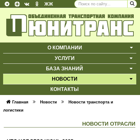
ЖЖ
О КОМПАНИИ
ВЫ
УСЛУГИ
ВЫ
БАЗА ЗНАНИЙ
ВЫ
НОВОСТИ
ВЫ
КОНТАКТЫ
Главная
Новости
Новости транспорта и
логистики
НОВОСТИ ОТРАСЛИ