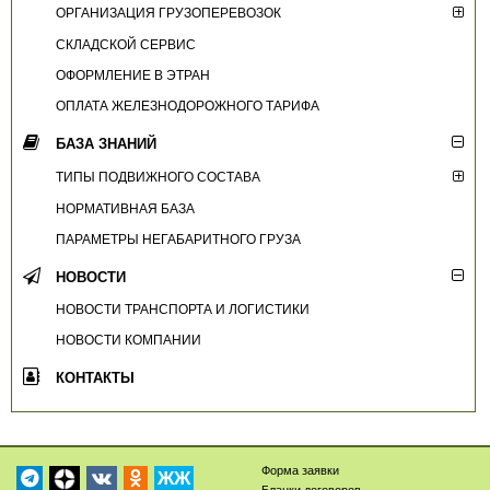
ОРГАНИЗАЦИЯ ГРУЗОПЕРЕВОЗОК
СКЛАДСКОЙ СЕРВИС
ОФОРМЛЕНИЕ В ЭТРАН
ОПЛАТА ЖЕЛЕЗНОДОРОЖНОГО ТАРИФА
БАЗА ЗНАНИЙ
ТИПЫ ПОДВИЖНОГО СОСТАВА
НОРМАТИВНАЯ БАЗА
ПАРАМЕТРЫ НЕГАБАРИТНОГО ГРУЗА
НОВОСТИ
НОВОСТИ ТРАНСПОРТА И ЛОГИСТИКИ
НОВОСТИ КОМПАНИИ
КОНТАКТЫ
Форма заявки
ЖЖ
Бланки договоров