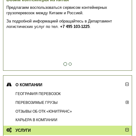
Предлагаем воспользоваться сервисом контейнерных
грузоперевозок между Китаем и Россией.
За подробной информацией обращайтесь в Департамент
логистических услуг по тел.
+7 495 103-1225
.
О КОМПАНИИ
ГЕОГРАФИЯ ПЕРЕВОЗОК
ПЕРЕВОЗИМЫЕ ГРУЗЫ
ОТЗЫВЫ ОБ ОТК «ЮНИТРАНС»
КАРЬЕРА В КОМПАНИИ
УСЛУГИ