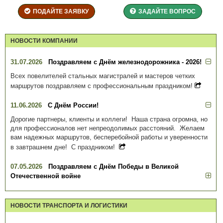
ПОДАЙТЕ ЗАЯВКУ
ЗАДАЙТЕ ВОПРОС
НОВОСТИ КОМПАНИИ
31.07.2026
Поздравляем с Днём железнодорожника - 2026!
Всех повелителей стальных магистралей и мастеров четких
маршрутов поздравляем с профессиональным праздником!
11.06.2026
С Днём России!
Дорогие партнеры, клиенты и коллеги! Наша страна огромна, но
для профессионалов нет непреодолимых расстояний. Желаем
вам надежных маршрутов, бесперебойной работы и уверенности
в завтрашнем дне! С праздником!
07.05.2026
Поздравляем с Днём Победы в Великой
Отечественной войне
НОВОСТИ ТРАНСПОРТА И ЛОГИСТИКИ