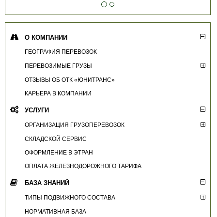
О КОМПАНИИ
ГЕОГРАФИЯ ПЕРЕВОЗОК
ПЕРЕВОЗИМЫЕ ГРУЗЫ
ОТЗЫВЫ ОБ ОТК «ЮНИТРАНС»
КАРЬЕРА В КОМПАНИИ
УСЛУГИ
ОРГАНИЗАЦИЯ ГРУЗОПЕРЕВОЗОК
СКЛАДСКОЙ СЕРВИС
ОФОРМЛЕНИЕ В ЭТРАН
ОПЛАТА ЖЕЛЕЗНОДОРОЖНОГО ТАРИФА
БАЗА ЗНАНИЙ
ТИПЫ ПОДВИЖНОГО СОСТАВА
НОРМАТИВНАЯ БАЗА