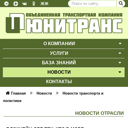
ЖЖ
О КОМПАНИИ
ВЫ
УСЛУГИ
ВЫ
БАЗА ЗНАНИЙ
ВЫ
НОВОСТИ
ВЫ
КОНТАКТЫ
Главная
Новости
Новости транспорта и
логистики
НОВОСТИ ОТРАСЛИ