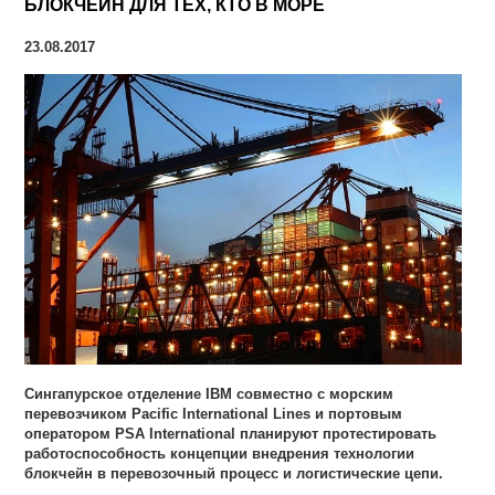
БЛОКЧЕЙН ДЛЯ ТЕХ, КТО В МОРЕ
23.08.2017
Сингапурское отделение IBM совместно с морским
перевозчиком Pacific International Lines и портовым
оператором PSA International планируют протестировать
работоспособность концепции внедрения технологии
блокчейн в перевозочный процесс и логистические цепи.