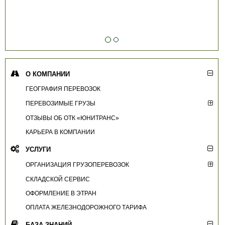
О КОМПАНИИ
ГЕОГРАФИЯ ПЕРЕВОЗОК
ПЕРЕВОЗИМЫЕ ГРУЗЫ
ОТЗЫВЫ ОБ ОТК «ЮНИТРАНС»
КАРЬЕРА В КОМПАНИИ
УСЛУГИ
ОРГАНИЗАЦИЯ ГРУЗОПЕРЕВОЗОК
СКЛАДСКОЙ СЕРВИС
ОФОРМЛЕНИЕ В ЭТРАН
ОПЛАТА ЖЕЛЕЗНОДОРОЖНОГО ТАРИФА
БАЗА ЗНАНИЙ