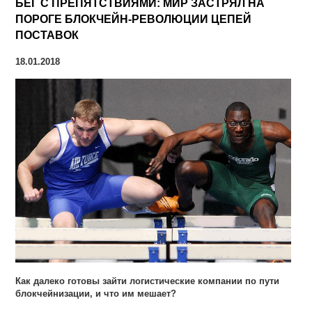
БЕГ С ПРЕПЯТСТВИЯМИ: МИР ЗАСТРЯЛ НА
ПОРОГЕ БЛОКЧЕЙН-РЕВОЛЮЦИИ ЦЕПЕЙ
ПОСТАВОК
18.01.2018
Как далеко готовы зайти логистические компании по пути
блокчейнизации, и что им мешает?