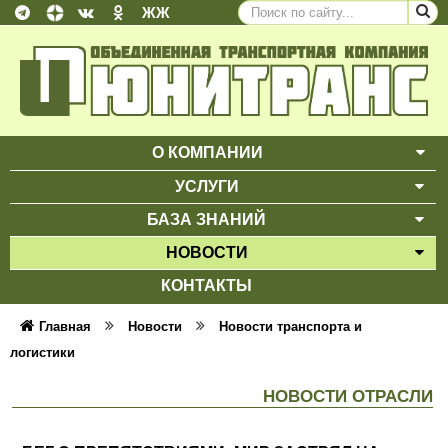
ЖЖ
О КОМПАНИИ
ВЫ
УСЛУГИ
ВЫ
БАЗА ЗНАНИЙ
ВЫ
НОВОСТИ
ВЫ
КОНТАКТЫ
Главная
Новости
Новости транспорта и
логистики
НОВОСТИ ОТРАСЛИ