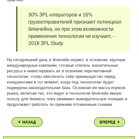
30% 3PL-операторов и 16%
грузоотправителей признают потенциал
блокчейна, но при этом возможности
применения технологии не изучают, -
2018 3PL Study
На сегодняшний день в блокчейн играют, в основном, крупные
международные компании, готовые отвлечь значительные
ресурсы и инвестировать их в освоение перспективной
технологии, чтобы обеспечить себе преимущество перед
конкурентами в тот момент, когда под технологию будет
подведена законодательная база. Основная же масса игроков
рынка, включая тех, кто видит в технологии блокчейн явную
пользу для бизнеса, пока занимают выжидательную позицию и
продолжают работать по прежним отлаженным схемам.
НАЗАД
ВПЕРЕД