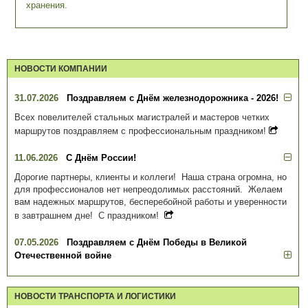
хранения.
НОВОСТИ КОМПАНИИ
31.07.2026
Поздравляем с Днём железнодорожника - 2026!
Всех повелителей стальных магистралей и мастеров четких
маршрутов поздравляем с профессиональным праздником!
11.06.2026
С Днём России!
Дорогие партнеры, клиенты и коллеги! Наша страна огромна, но
для профессионалов нет непреодолимых расстояний. Желаем
вам надежных маршрутов, бесперебойной работы и уверенности
в завтрашнем дне! С праздником!
07.05.2026
Поздравляем с Днём Победы в Великой
Отечественной войне
НОВОСТИ ТРАНСПОРТА И ЛОГИСТИКИ