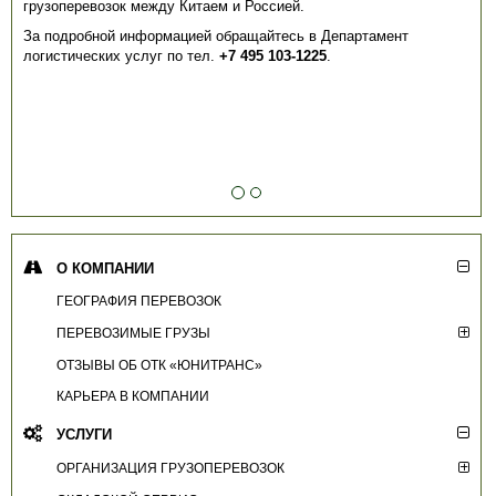
грузоперевозок между Китаем и Россией.
За подробной информацией обращайтесь в Департамент
логистических услуг по тел.
+7 495 103-1225
.
О КОМПАНИИ
ГЕОГРАФИЯ ПЕРЕВОЗОК
ПЕРЕВОЗИМЫЕ ГРУЗЫ
ОТЗЫВЫ ОБ ОТК «ЮНИТРАНС»
КАРЬЕРА В КОМПАНИИ
УСЛУГИ
ОРГАНИЗАЦИЯ ГРУЗОПЕРЕВОЗОК