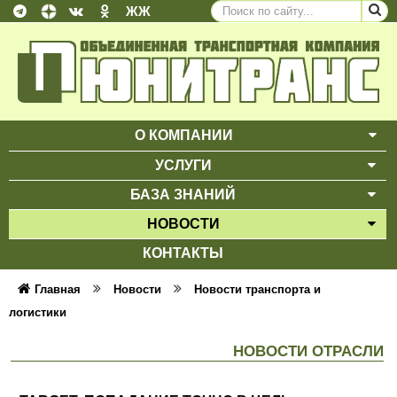
ЖЖ
О КОМПАНИИ
ВЫ
УСЛУГИ
ВЫ
БАЗА ЗНАНИЙ
ВЫ
НОВОСТИ
ВЫ
КОНТАКТЫ
Главная
Новости
Новости транспорта и
логистики
НОВОСТИ ОТРАСЛИ