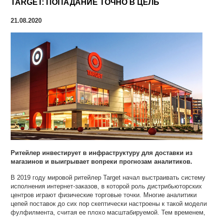
TARGET: ПОПАДАНИЕ ТОЧНО В ЦЕЛЬ
21.08.2020
Ритейлер инвестирует в инфраструктуру для доставки из
магазинов и выигрывает вопреки прогнозам аналитиков.
В 2019 году мировой ритейлер Target начал выстраивать систему
исполнения интернет-заказов, в которой роль дистрибьюторских
центров играют физические торговые точки. Многие аналитики
цепей поставок до сих пор скептически настроены к такой модели
фулфилмента, считая ее плохо масштабируемой. Тем временем,