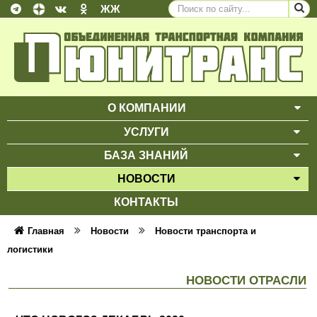
ЖЖ
О КОМПАНИИ
ВЫ
УСЛУГИ
ВЫ
БАЗА ЗНАНИЙ
ВЫ
НОВОСТИ
ВЫ
КОНТАКТЫ
Главная
Новости
Новости транспорта и
логистики
НОВОСТИ ОТРАСЛИ