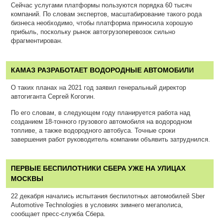
Сейчас услугами платформы пользуются порядка 60 тысяч
компаний. По словам экспертов, масштабирование такого рода
бизнеса необходимо, чтобы платформа приносила хорошую
прибыль, поскольку рынок автогрузоперевозок сильно
фрагментирован.
КАМАЗ РАЗРАБОТАЕТ ВОДОРОДНЫЕ АВТОМОБИЛИ
О таких планах на 2021 год заявил генеральный директор
автогиганта Сергей Когогин.
По его словам, в следующем году планируется работа над
созданием 18-тонного грузового автомобиля на водородном
топливе, а также водородного автобуса. Точные сроки
завершения работ руководитель компании объявить затруднился.
ПЕРВЫЕ БЕСПИЛОТНИКИ СБЕРА УЖЕ НА УЛИЦАХ
МОСКВЫ
22 декабря начались испытания беспилотных автомобилей Sber
Automotive Technologies в условиях зимнего мегаполиса,
сообщает пресс-служба Сбера.