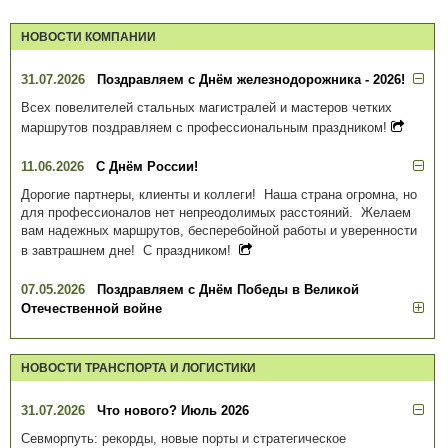
НОВОСТИ КОМПАНИИ
31.07.2026
Поздравляем с Днём железнодорожника - 2026!
Всех повелителей стальных магистралей и мастеров четких
маршрутов поздравляем с профессиональным праздником!
11.06.2026
С Днём России!
Дорогие партнеры, клиенты и коллеги! Наша страна огромна, но
для профессионалов нет непреодолимых расстояний. Желаем
вам надежных маршрутов, бесперебойной работы и уверенности
в завтрашнем дне! С праздником!
07.05.2026
Поздравляем с Днём Победы в Великой
Отечественной войне
НОВОСТИ ТРАНСПОРТА И ЛОГИСТИКИ
31.07.2026
Что нового? Июль 2026
Севморпуть: рекорды, новые порты и стратегическое