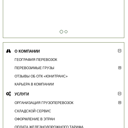
О КОМПАНИИ
ГЕОГРАФИЯ ПЕРЕВОЗОК
ПЕРЕВОЗИМЫЕ ГРУЗЫ
ОТЗЫВЫ ОБ ОТК «ЮНИТРАНС»
КАРЬЕРА В КОМПАНИИ
УСЛУГИ
ОРГАНИЗАЦИЯ ГРУЗОПЕРЕВОЗОК
СКЛАДСКОЙ СЕРВИС
ОФОРМЛЕНИЕ В ЭТРАН
ОПЛАТА ЖЕЛЕЗНОДОРОЖНОГО ТАРИФА