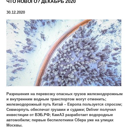
ЧТО НОВОГО? ДЕКАБРЬ 2020
30.12.2020
Разрешения на перевозку опасных грузов железнодорожным
и внутренним водным транспортом могут отменить;
железнодорожный путь Китай – Европа пользуется спросом;
Севморпуть обеспечат грузами и судами; Deliver получил
инвестиции от ВЭБ.РФ; КамАЗ разработает водородные
автомобили; первые беспилотники Сбера уже на улицах
Москвы.