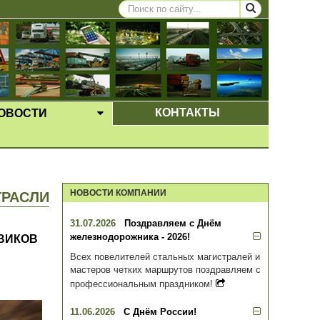
КОНТАКТЫ
ОВОСТИ
ЩЕЕ МЕНЮ
ВЫПАДАЮЩЕЕ МЕНЮ
НОВОСТИ КОМПАНИИ
ТРАСЛИ
31.07.2026
Поздравляем с Днём
железнодорожника - 2026!
ВИКОВ
Всех повелителей стальных магистралей и
мастеров четких маршрутов поздравляем с
профессиональным праздником!
11.06.2026
С Днём России!