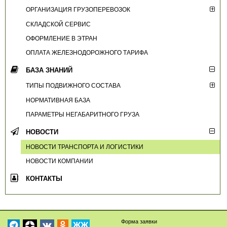
ОРГАНИЗАЦИЯ ГРУЗОПЕРЕВОЗОК
СКЛАДСКОЙ СЕРВИС
ОФОРМЛЕНИЕ В ЭТРАН
ОПЛАТА ЖЕЛЕЗНОДОРОЖНОГО ТАРИФА
БАЗА ЗНАНИЙ
ТИПЫ ПОДВИЖНОГО СОСТАВА
НОРМАТИВНАЯ БАЗА
ПАРАМЕТРЫ НЕГАБАРИТНОГО ГРУЗА
НОВОСТИ
НОВОСТИ ТРАНСПОРТА И ЛОГИСТИКИ
НОВОСТИ КОМПАНИИ
КОНТАКТЫ
Форма заявки
ЖЖ