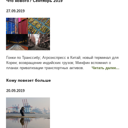
Что нового? Сентябрь 2019
27.09.2019
Гонки по Транссибу; Агроэкспресс в Китай; новый терминал для
Кореи; возвращение индийских грузов; Минфин вспомнил о
планах приватизации транспортных активов.
Читать далее...
Кому повезет больше
20.09.2019