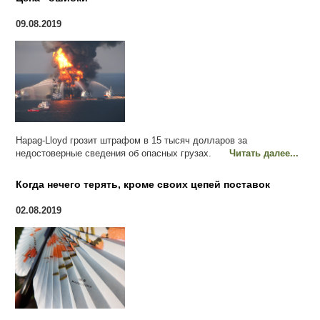
09.08.2019
Hapag-Lloyd грозит штрафом в 15 тысяч долларов за
недостоверные сведения об опасных грузах.
Читать далее...
Когда нечего терять, кроме своих цепей поставок
02.08.2019