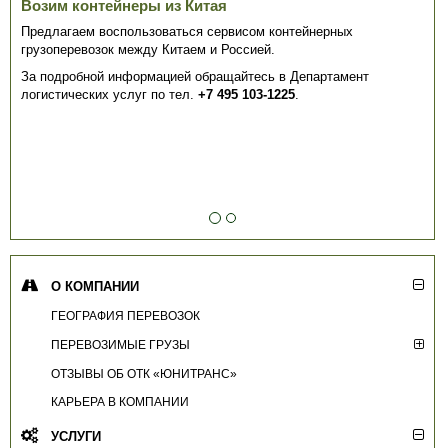
Возим контейнеры из Китая
Предлагаем воспользоваться сервисом контейнерных
грузоперевозок между Китаем и Россией.
За подробной информацией обращайтесь в Департамент
логистических услуг по тел.
+7 495 103-1225
.
О КОМПАНИИ
ГЕОГРАФИЯ ПЕРЕВОЗОК
ПЕРЕВОЗИМЫЕ ГРУЗЫ
ОТЗЫВЫ ОБ ОТК «ЮНИТРАНС»
КАРЬЕРА В КОМПАНИИ
УСЛУГИ