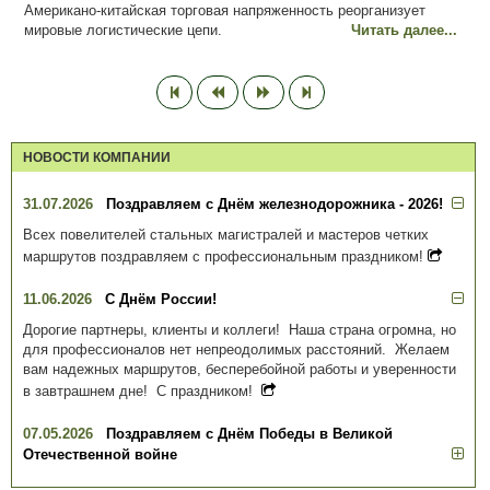
Американо-китайская торговая напряженность реорганизует
мировые логистические цепи.
Читать далее...
НОВОСТИ КОМПАНИИ
31.07.2026
Поздравляем с Днём железнодорожника - 2026!
Всех повелителей стальных магистралей и мастеров четких
маршрутов поздравляем с профессиональным праздником!
11.06.2026
С Днём России!
Дорогие партнеры, клиенты и коллеги! Наша страна огромна, но
для профессионалов нет непреодолимых расстояний. Желаем
вам надежных маршрутов, бесперебойной работы и уверенности
в завтрашнем дне! С праздником!
07.05.2026
Поздравляем с Днём Победы в Великой
Отечественной войне