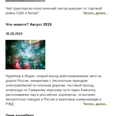
Чей транспортно-логистический сектор выиграет от торговой
войны США и Китая?
Читать далее...
Что нового? Август 2019
30.08.2019
Hyperloop в Индии, скорый выход роботизированных авто на
дороги России, инициатива с бесплатным проездом
электромобилей по платным дорогам, тестовый проход
атомохода по Северному морскому пути через Камчатку,
распознавание лиц в российских аэропортах, испытания
беспилотных поездов в России и квантовые коммуникации в
РЖД.
Читать далее...
Цена «ошибки»